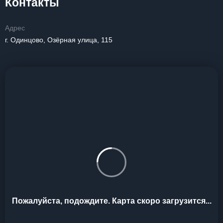
Контакты
Адрес
г. Одинцово, Озёрная улица, 115
Пожалуйста, подождите. Карта скоро загрузится...