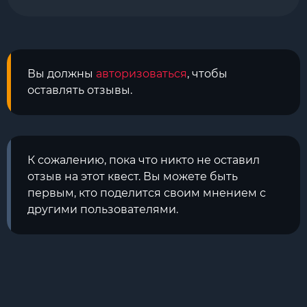
Вы должны
авторизоваться
, чтобы
оставлять отзывы.
К сожалению, пока что никто не оставил
отзыв на этот квест. Вы можете быть
первым, кто поделится своим мнением с
другими пользователями.