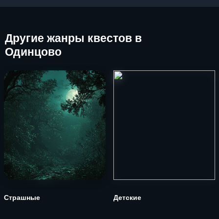
Другие
жанры квестов в
Одинцово
Страшные
Детские