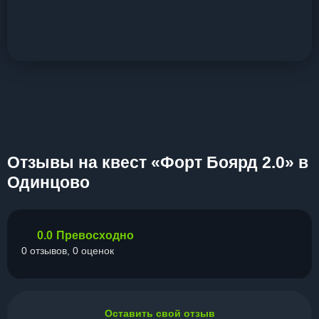
Отзывы на квест «Форт Боярд 2.0» в
Одинцово
0.0
Превосходно
0 отзывов, 0 оценок
Оставить свой отзыв