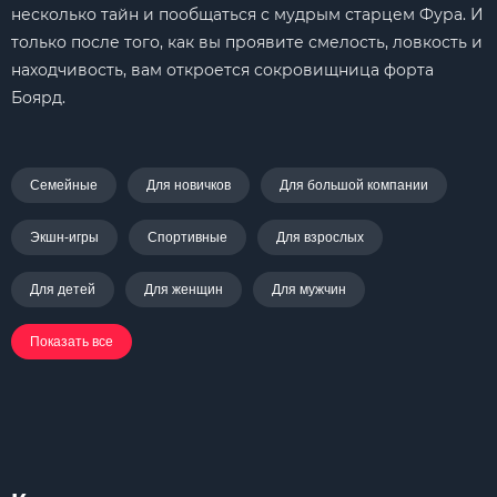
несколько тайн и пообщаться с мудрым старцем Фура. И
только после того, как вы проявите смелость, ловкость и
находчивость, вам откроется сокровищница форта
Боярд.
Семейные
Для новичков
Для большой компании
Экшн-игры
Спортивные
Для взрослых
Для детей
Для женщин
Для мужчин
Показать все