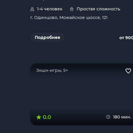
1-4 человек
Простая сложность
г. Одинцово, Можайское шоссе, 121
Подробнее
от 90
Экшн-игры, 5+
0.0
180 мин.