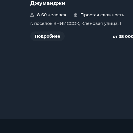
Джуманджи
8-60 человек
Простая сложность
г. посёлок ВНИИССОК, Кленовая улица, 1
Подробнее
от 38 00