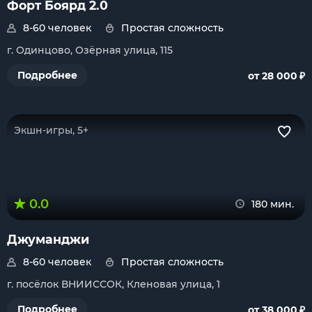
Форт Боярд 2.0
8-60 человек
Простая сложность
г. Одинцово, Озёрная улица, 115
₽
Подробнее
от 28 000
Экшн-игры, 5+
0.0
180 мин.
Джуманджи
8-60 человек
Простая сложность
г. посёлок ВНИИССОК, Кленовая улица, 1
₽
Подробнее
от 38 000