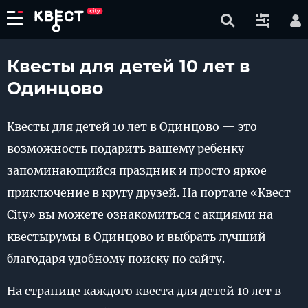
Квесты для детей 10 лет в
Одинцово
Квесты для детей 10 лет в Одинцово — это
возможность подарить вашему ребенку
запоминающийся праздник и просто яркое
приключение в кругу друзей. На портале «Квест
City» вы можете ознакомиться с акциями на
квестырумы в Одинцово и выбрать лучший
благодаря удобному поиску по сайту.
На странице каждого квеста для детей 10 лет в