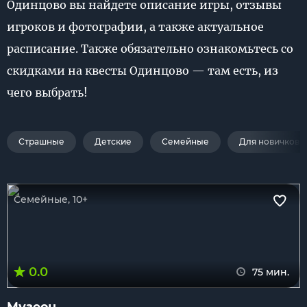
Одинцово вы найдете описание игры, отзывы
игроков и фотографии, а также актуальное
расписание. Также обязательно ознакомьтесь со
скидками на квесты Одинцово — там есть, из
чего выбрать!
Страшные
Детские
Семейные
Для новичков
Семейные, 10+
0.0
75 мин.
Музеон