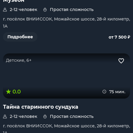
2-12 человек
Простая сложность
г. посёлок ВНИИССОК, Можайское шоссе, 28-й километр,
1А
₽
Подробнее
от 7 500
Детские, 6+
0.0
75 мин.
Тайна старинного сундука
2-12 человек
Простая сложность
г. посёлок ВНИИССОК, Можайское шоссе, 28-й километр,