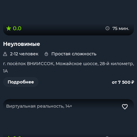
0.0
75 мин.
Неуловимые
2-12 человек
Простая сложность
г. посёлок ВНИИССОК, Можайское шоссе, 28-й километр,
1А
₽
Подробнее
от 7 500
Виртуальная реальность, 14+