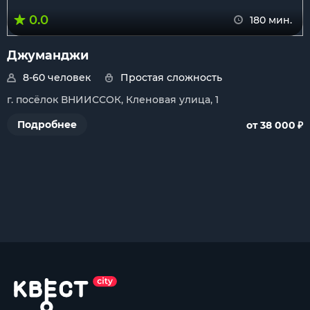
0.0
180 мин.
Джуманджи
8-60 человек
Простая сложность
г. посёлок ВНИИССОК, Кленовая улица, 1
₽
Подробнее
от 38 000