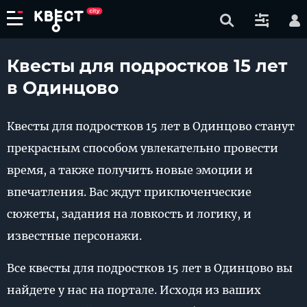
Квесты для подростков 15 лет
в Одинцово
Квесты для подростков 15 лет в Одинцово станут
прекрасным способом увлекательно провести
время, а также получить новые эмоции и
впечатления. Вас ждут приключенческие
сюжеты, задания на ловкость и логику, и
известные персонажи.
Все квесты для подростков 15 лет в Одинцово вы
найдете у нас на портале. Исходя из ваших