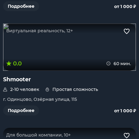
₽
Подробнее
от 1 000
Виртуальная реальность, 12+
0.0
60 мин.
Shmooter
2-10 человек
Простая сложность
г. Одинцово, Озёрная улица, 115
₽
Подробнее
от 1 000
Для большой компании, 10+