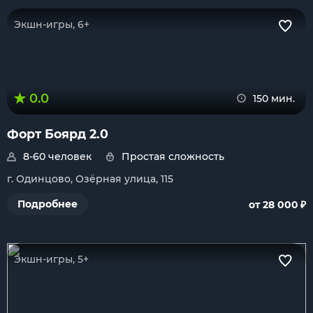
Экшн-игры, 6+
0.0
150 мин.
Форт Боярд 2.0
8-60 человек
Простая сложность
г. Одинцово, Озёрная улица, 115
₽
Подробнее
от 28 000
Экшн-игры, 5+