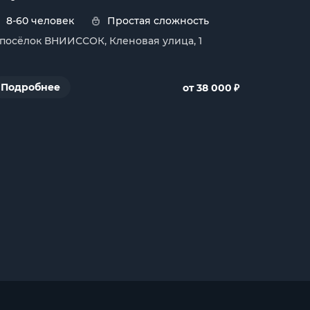
8-60 человек
Простая сложность
. посёлок ВНИИССОК, Кленовая улица, 1
₽
Подробнее
от 38 000