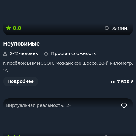
0.0
75 мин.
Неуловимые
2-12 человек
Простая сложность
г. посёлок ВНИИССОК, Можайское шоссе, 28-й километр,
1А
₽
Подробнее
от 7 500
Виртуальная реальность, 12+