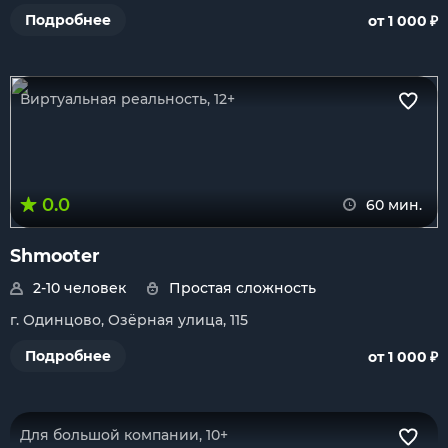
₽
Подробнее
от 1 000
Виртуальная реальность, 12+
0.0
60 мин.
Shmooter
2-10 человек
Простая сложность
г. Одинцово, Озёрная улица, 115
₽
Подробнее
от 1 000
Для большой компании, 10+