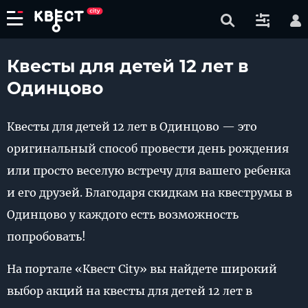
Квесты для детей 12 лет в
Одинцово
Квесты для детей 12 лет в Одинцово — это
оригинальный способ провести день рождения
или просто веселую встречу для вашего ребенка
и его друзей. Благодаря скидкам на квеструмы в
Одинцово у каждого есть возможность
попробовать!
На портале «Квест City» вы найдете широкий
выбор акций на квесты для детей 12 лет в