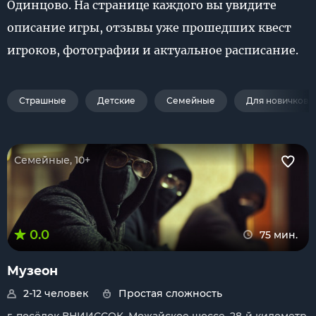
Одинцово. На странице каждого вы увидите
описание игры, отзывы уже прошедших квест
игроков, фотографии и актуальное расписание.
Страшные
Детские
Семейные
Для новичков
Семейные, 10+
0.0
75 мин.
Музеон
2-12 человек
Простая сложность