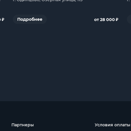
₽
₽
Подробнее
0
от 28 000
Партнеры
Условия оплаты