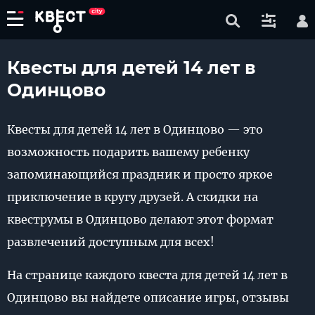
Квесты для детей 14 лет в
Одинцово
Квесты для детей 14 лет в Одинцово — это
возможность подарить вашему ребенку
запоминающийся праздник и просто яркое
приключение в кругу друзей. А скидки на
квеструмы в Одинцово делают этот формат
развлечений доступным для всех!
На странице каждого квеста для детей 14 лет в
Одинцово вы найдете описание игры, отзывы