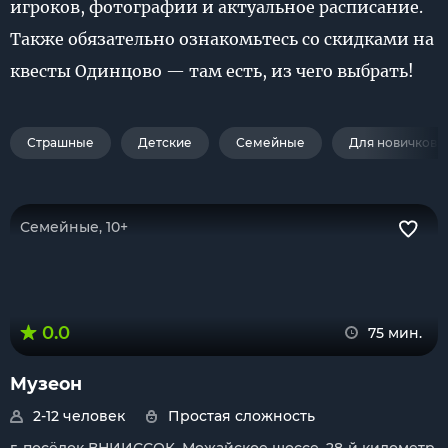
игроков, фотографии и актуальное расписание.
Также обязательно ознакомьтесь со скидками на
квесты Одинцово — там есть, из чего выбрать!
Страшные
Детские
Семейные
Для новичков
Семейные, 10+
0.0
75 мин.
Музеон
2-12 человек
Простая сложность