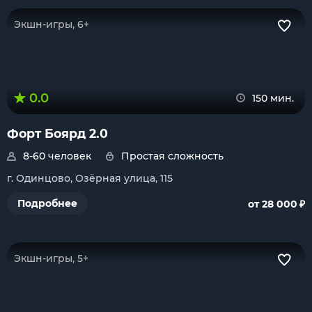
Экшн-игры, 6+
0.0
150 мин.
Форт Боярд 2.0
8-60 человек
Простая сложность
г. Одинцово, Озёрная улица, 115
₽
Подробнее
от 28 000
Экшн-игры, 5+