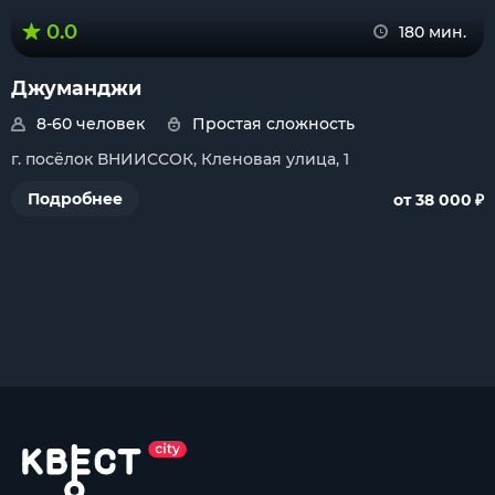
0.0
180 мин.
Джуманджи
8-60 человек
Простая сложность
г. посёлок ВНИИССОК, Кленовая улица, 1
₽
Подробнее
от 38 000