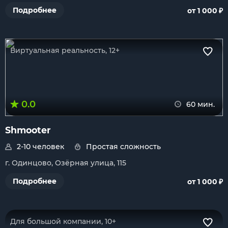
₽
Подробнее
от 1 000
Виртуальная реальность, 12+
0.0
60 мин.
Shmooter
2-10 человек
Простая сложность
г. Одинцово, Озёрная улица, 115
₽
Подробнее
от 1 000
Для большой компании, 10+