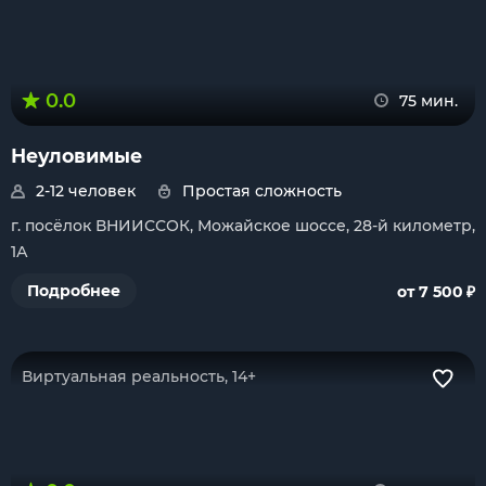
0.0
75 мин.
Неуловимые
2-12 человек
Простая сложность
г. посёлок ВНИИССОК, Можайское шоссе, 28-й километр,
1А
₽
Подробнее
от 7 500
Виртуальная реальность, 14+