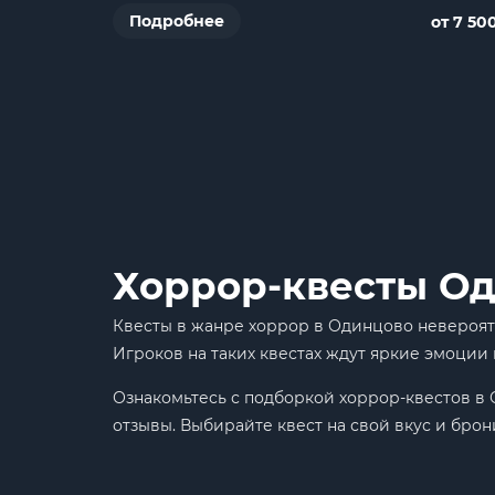
Подробнее
от 7 50
Хоррор-квесты Оди
Квесты в жанре хоррор в Одинцово невероят
Игроков на таких квестах ждут яркие эмоции 
Ознакомьтесь с подборкой хоррор-квестов в 
отзывы. Выбирайте квест на свой вкус и брон