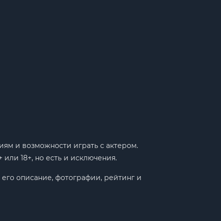
ям и возможности играть с актером.
или 18+, но есть и исключения.
 его описание, фотографии, рейтинг и