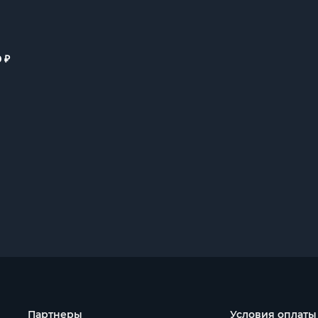
₽
0
Партнеры
Условия оплаты