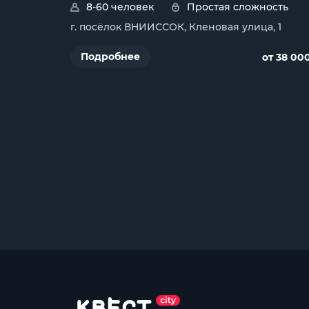
8-60 человек
Простая сложность
г. посёлок ВНИИССОК, Кленовая улица, 1
Подробнее
от 38 00