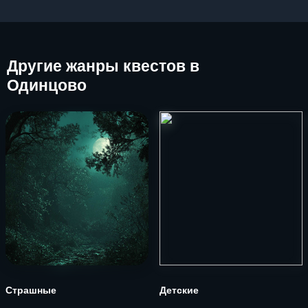
Другие
жанры квестов в
Одинцово
Страшные
Детские