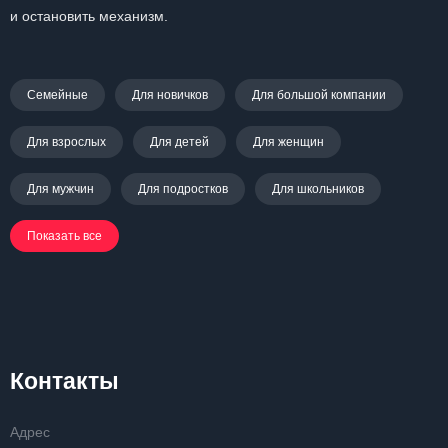
и остановить механизм.
Семейные
Для новичков
Для большой компании
Для взрослых
Для детей
Для женщин
Для мужчин
Для подростков
Для школьников
Показать все
Контакты
Адрес