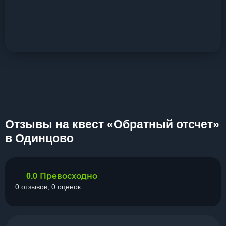
Отзывы на квест «Обратный отсчет»
в Одинцово
Превосходно
0.0
0 отзывов, 0 оценок