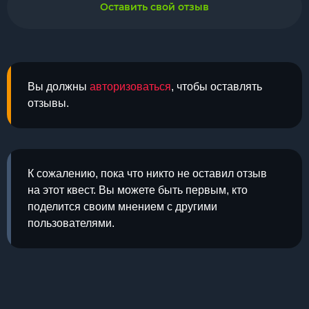
Оставить свой отзыв
Вы должны
авторизоваться
, чтобы оставлять
отзывы.
К сожалению, пока что никто не оставил отзыв
на этот квест. Вы можете быть первым, кто
поделится своим мнением с другими
пользователями.