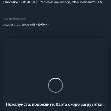
г. посёлок ВНИИССОК, Можайское шоссе, 28-й километр, 1А
Как добраться
рядом с остановкой «Дубки»
Пожалуйста, подождите. Карта скоро загрузится...