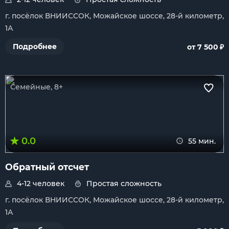
г. посёлок ВНИИССОК, Можайское шоссе, 28-й километр,
1А
₽
Подробнее
от 7 500
Семейные, 8+
0.0
55 мин.
Обратный отсчет
4-12 человек
Простая сложность
г. посёлок ВНИИССОК, Можайское шоссе, 28-й километр,
1А