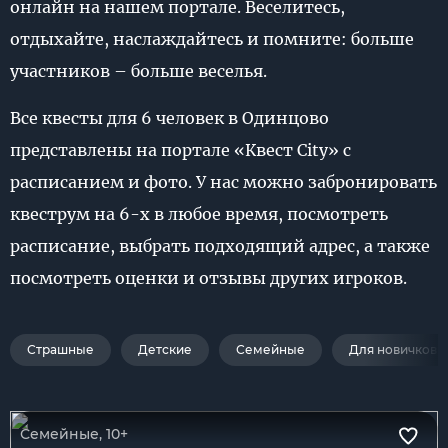
онлайн на нашем портале. Веселитесь,
отдыхайте, наслаждайтесь и помните: больше
участников – больше веселья.
Все квесты для 6 человек в Одинцово
представлены на портале «Квест City» с
расписанием и фото. У нас можно забронировать
квеструм на 6-х в любое время, посмотреть
расписание, выбрать подходящий адрес, а также
посмотреть оценки и отзывы других игроков.
Страшные
Детские
Семейные
Для новичков
Семейные, 10+