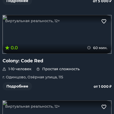
₽
Подробнее
от 5 000
Виртуальная реальность, 12+
0.0
60 мин.
Colony: Code Red
1-10 человек
Простая сложность
г. Одинцово, Озёрная улица, 115
₽
Подробнее
от 1 000
Виртуальная реальность, 12+