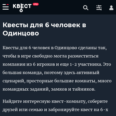
Квесты для 6 человек в
Одинцово
Квесты для 6 человек в Одинцово сделаны так,
чтобы в игре свободно могла разместиться
компания из 6 игроков и еще 1-2 участника. Это
большая команда, поэтому здесь активный
сценарий, просторные большие комнаты, много
командных заданий, замков и тайников.
Найдите интересную квест-комнату, соберите
друзей или семью и забронируйте квест на 6-х