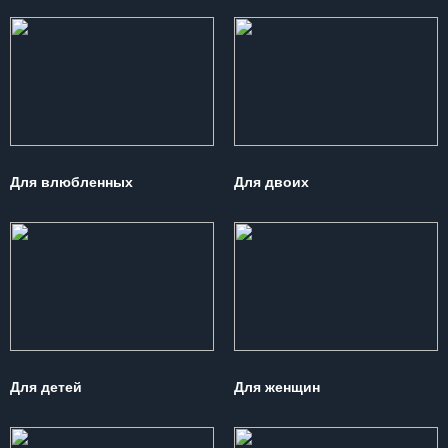
Для влюбленных
Для двоих
Для детей
Для женщин