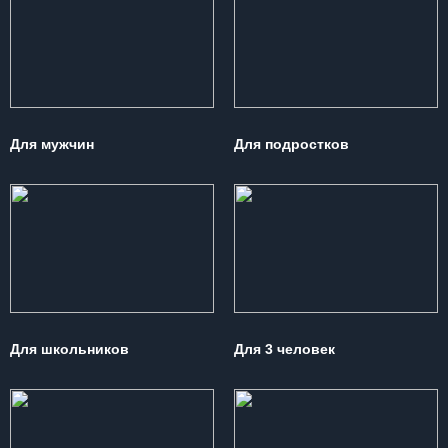
Для мужчин
Для подростков
Для школьников
Для 3 человек