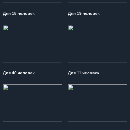
Для 18 человек
Для 19 человек
Для 40 человек
Для 11 человек