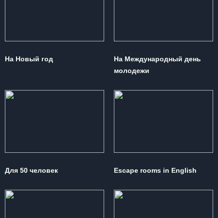
На Новый год
На Международный день
молодежи
Для 50 человек
Escape rooms in English