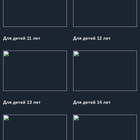
Для детей 11 лет
Для детей 12 лет
Для детей 13 лет
Для детей 14 лет