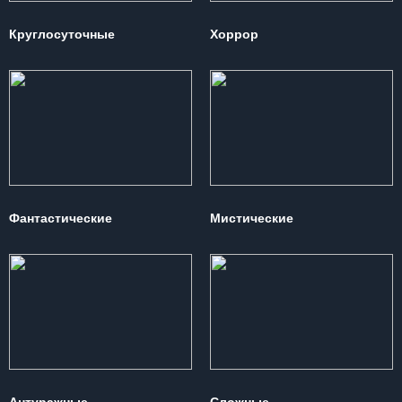
Круглосуточные
Хоррор
Фантастические
Мистические