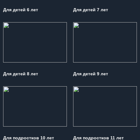
Для детей 6 лет
Для детей 7 лет
Для детей 8 лет
Для детей 9 лет
Для подростков 10 лет
Для подростков 11 лет