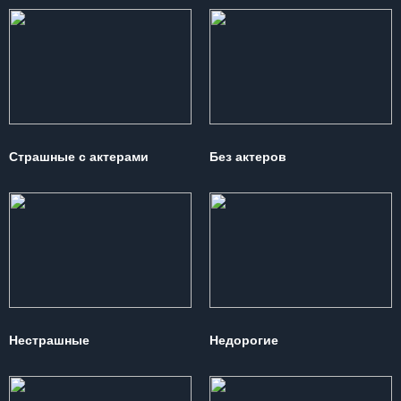
Страшные с актерами
Без актеров
Нестрашные
Недорогие