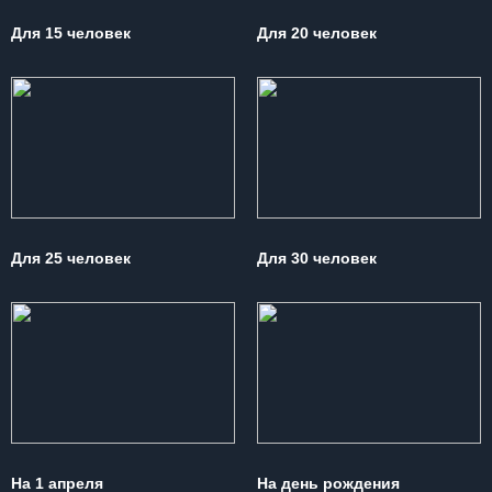
Для 15 человек
Для 20 человек
Для 25 человек
Для 30 человек
На 1 апреля
На день рождения