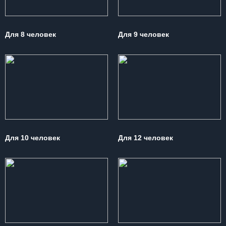
Для 8 человек
Для 9 человек
Для 10 человек
Для 12 человек