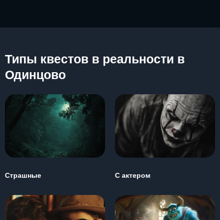
Типы квестов в реальности в
Одинцово
Страшные
С актером