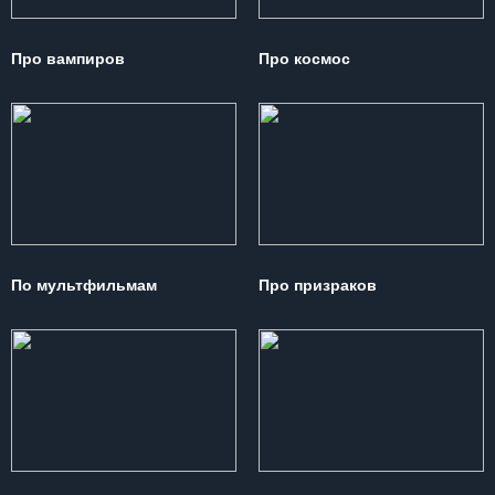
Про вампиров
Про космос
По мультфильмам
Про призраков