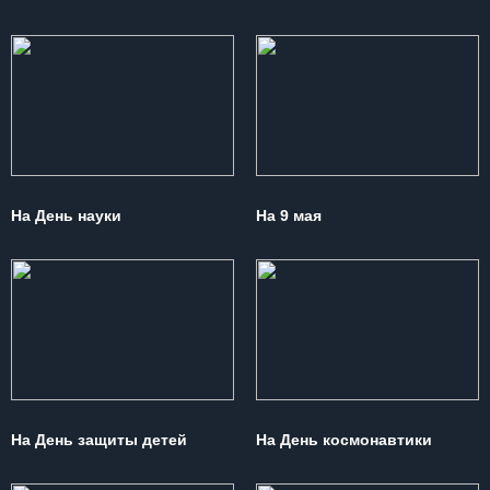
На День науки
На 9 мая
На День защиты детей
На День космонавтики