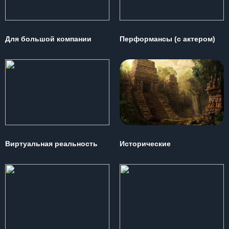
Для большой компании
Перформансы (с актером)
Виртуальная реальность
Исторические