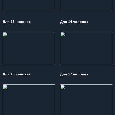
Для 13 человек
Для 14 человек
Для 16 человек
Для 17 человек