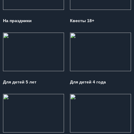
На праздники
Квесты 18+
Для детей 5 лет
Для детей 4 года