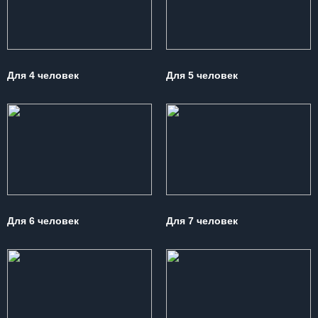
Для 4 человек
Для 5 человек
Для 6 человек
Для 7 человек