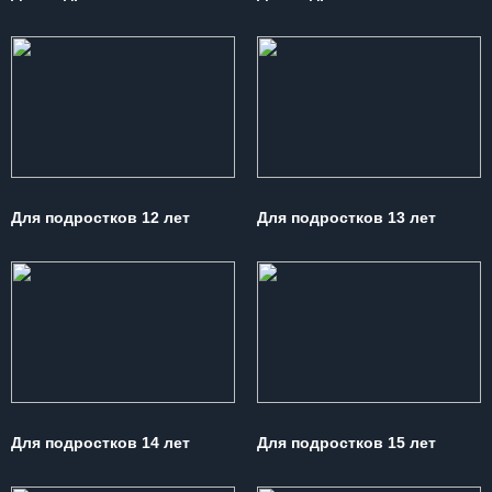
Для подростков 12 лет
Для подростков 13 лет
Для подростков 14 лет
Для подростков 15 лет