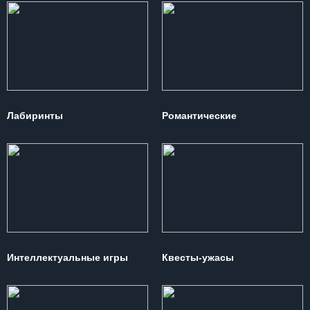
Лабиринты
Романтические
Интеллектуальные игры
Квесты-ужасы