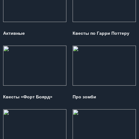
Активные
Квесты по Гарри Поттеру
Квесты «Форт Боярд»
Про зомби