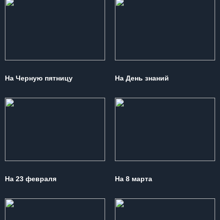
На Черную пятницу
На День знаний
На 23 февраля
На 8 марта