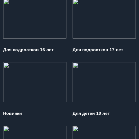
Для подростков 16 лет
Для подростков 17 лет
Новинки
Для детей 10 лет