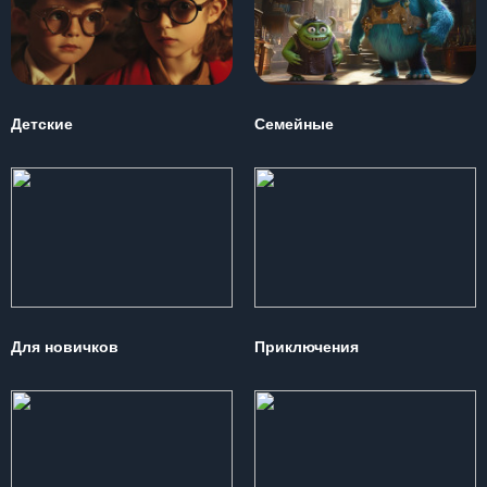
Детские
Семейные
Для новичков
Приключения