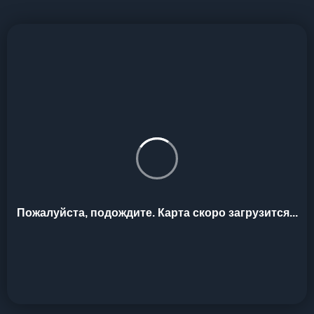
Пожалуйста, подождите. Карта скоро загрузится...