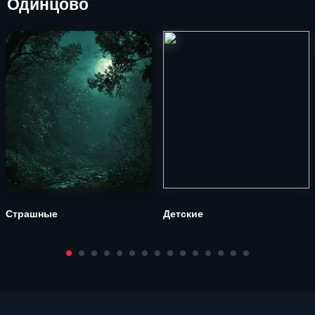
Одинцово
Страшные
Детские