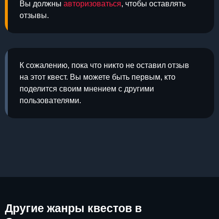
Вы должны
авторизоваться
, чтобы оставлять
отзывы.
К сожалению, пока что никто не оставил отзыв
на этот квест. Вы можете быть первым, кто
поделится своим мнением с другими
пользователями.
Другие
жанры квестов в