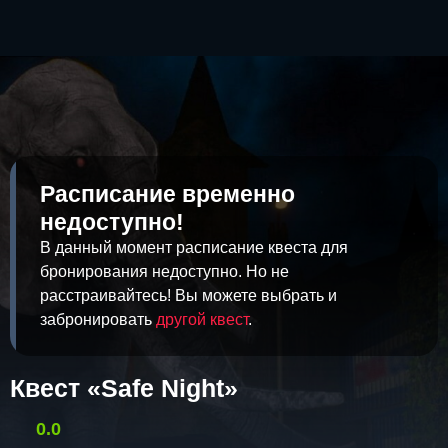
Расписание временно
недоступно!
В данный момент расписание квеста для
бронирования недоступно. Но не
расстраивайтесь! Вы можете выбрать и
забронировать
другой квест
.
Квест «Safe Night»
0.0