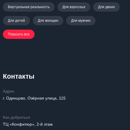
Виртуальная реальность
Для взрослых
Для двоих
Для детей
Для женщин
Для мужчин
Показать все
Контакты
Адрес
г. Одинцово, Озёрная улица, 115
Как добраться
ТЦ «Конфитюр», 2-й этаж