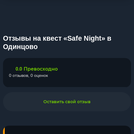
Отзывы на квест «Safe Night» в
Одинцово
Превосходно
0.0
0 отзывов, 0 оценок
Оставить свой отзыв