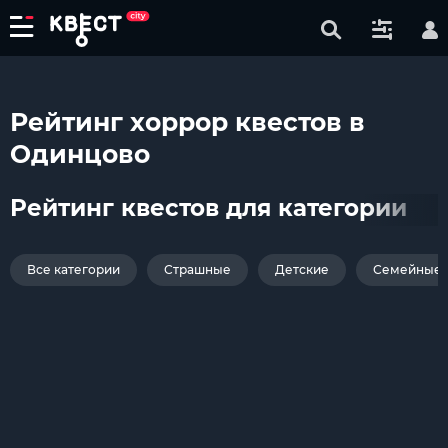
Рейтинг хоррор квестов в
Одинцово
Рейтинг квестов для категории
Все категории
Страшные
Детские
Семейные