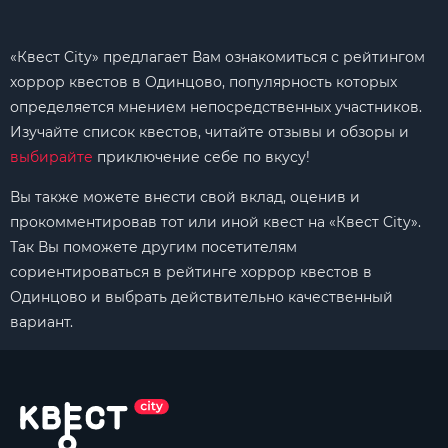
«Квест City» предлагает Вам ознакомиться с рейтингом
хоррор квестов в Одинцово, популярность которых
определяется мнением непосредственных участников.
Изучайте список квестов, читайте отзывы и обзоры и
выбирайте
приключение себе по вкусу!
Вы также можете внести свой вклад, оценив и
прокомментировав тот или иной квест на «Квест City».
Так Вы поможете другим посетителям
сориентироваться в рейтинге хоррор квестов в
Одинцово и выбрать действительно качественный
вариант.