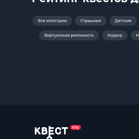
Все категории
Страшные
Детские
Виртуальная реальность
Хоррор
М