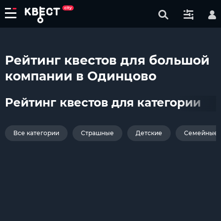
Рейтинг квестов для большой
компании в Одинцово
Рейтинг квестов для категории
Все категории
Страшные
Детские
Семейные