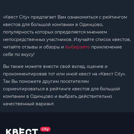
«Квест City» предлагает Вам ознакомиться с рейтингом
квестов для большой компании в Одинцово,
популярность которых определяется мнением
непосредственных участников. Изучайте список квестов,
читайте отзывы и обзоры и
выбирайте
приключение
себе по вкусу!
Вы также можете внести свой вклад, оценив и
прокомментировав тот или иной квест на «Квест City».
Так Вы поможете другим посетителям
сориентироваться в рейтинге квестов для большой
компании в Одинцово и выбрать действительно
качественный вариант.