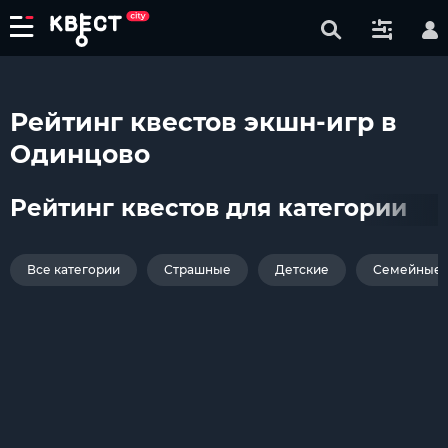
Рейтинг квестов экшн-игр в
Одинцово
Рейтинг квестов для категории
Все категории
Страшные
Детские
Семейные