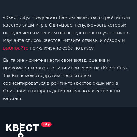
«Квест City» предлагает Вам ознакомиться с рейтингом
квестов экшн-игр в Одинцово, популярность которых
определяется мнением непосредственных участников.
Изучайте список квестов, читайте отзывы и обзоры и
выбирайте
приключение себе по вкусу!
Вы также можете внести свой вклад, оценив и
прокомментировав тот или иной квест на «Квест City».
Так Вы поможете другим посетителям
сориентироваться в рейтинге квестов экшн-игр в
Одинцово и выбрать действительно качественный
вариант.