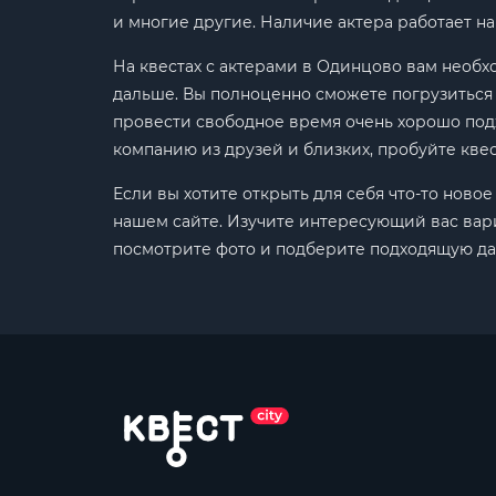
и многие другие. Наличие актера работает н
На квестах с актерами в Одинцово вам необх
дальше. Вы полноценно сможете погрузиться 
провести свободное время очень хорошо под
компанию из друзей и близких, пробуйте кв
Если вы хотите открыть для себя что-то ново
нашем сайте. Изучите интересующий вас вариа
посмотрите фото и подберите подходящую да