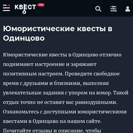
Юмористические квесты в
Одинцово
Юмористические квесты в Одинцово отлично
поднимают настроение и заряжают
позитивным настроем. Проведите свободное
время с друзьями и близкими, выполняя
увлекательные задания с упором на юмор. Такой
отдых точно не оставит вас равнодушными.
Ознакомьтесь с доступными юмористическими
квестами в Одинцово на нашем сайте.
Почитайте отзывы и описание, чтобы