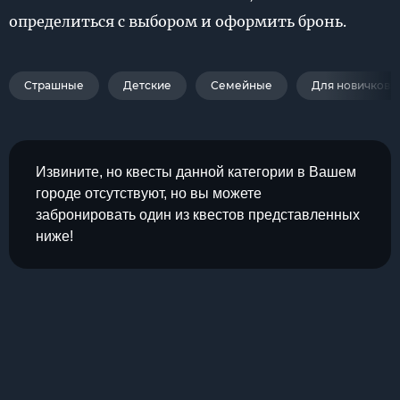
определиться с выбором и оформить бронь.
Страшные
Детские
Семейные
Для новичков
Извините, но квесты данной категории в Вашем
городе отсутствуют, но вы можете
забронировать один из квестов представленных
ниже!