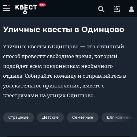
Уличные квесты в Одинцово
Уличные квесты в Одинцово — это отличный
способ провести свободное время, который
подойдет всем поклонникам необычного
отдыха. Собирайте команду и отправляйтесь в
увлекательное приключение, вместе с
квеструмами на улицах Одинцово.
Страшные
Детские
Семейные
Для новичков