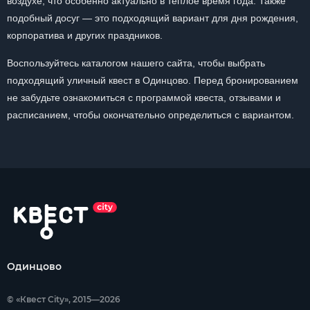
воздухе, что особенно актуально в теплое время года. Также
подобный досуг — это подходящий вариант для дня рождения,
корпоратива и других праздников.
Воспользуйтесь каталогом нашего сайта, чтобы выбрать
подходящий уличный квест в Одинцово. Перед бронированием
не забудьте ознакомиться с программой квеста, отзывами и
расписанием, чтобы окончательно определиться с вариантом.
Одинцово
© «Квест City», 2015—2026