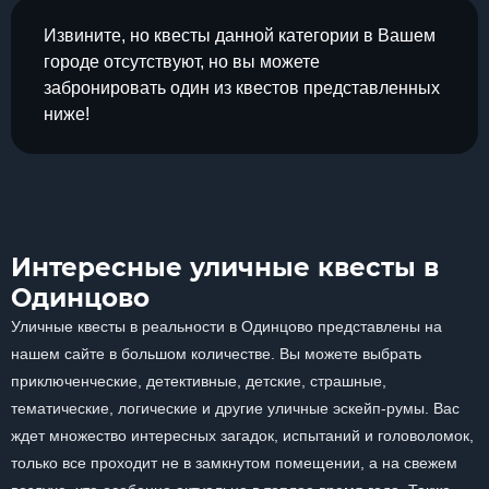
Извините, но квесты данной категории в Вашем
городе отсутствуют, но вы можете
забронировать один из квестов представленных
ниже!
Интересные уличные квесты в
Одинцово
Уличные квесты в реальности в Одинцово представлены на
нашем сайте в большом количестве. Вы можете выбрать
приключенческие, детективные, детские, страшные,
тематические, логические и другие уличные эскейп-румы. Вас
ждет множество интересных загадок, испытаний и головоломок,
только все проходит не в замкнутом помещении, а на свежем