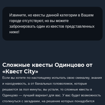
Извините, но квесты данной категории в Вашем
городе отсутствуют, но вы можете
забронировать один из квестов представленных
ниже!
Сложные квесты Одинцово от
«Квест City»
Если вы хотите по-настоящему испытать свою смекалку, знания
и находчивость, а от банальных головоломок, которые
решаются за пол минуты, вы устали, то сложные квесты в
Одинцово — лучший вариант для вас. У вас будет возможность
столкнуться с загадками, на решение которых понадобится