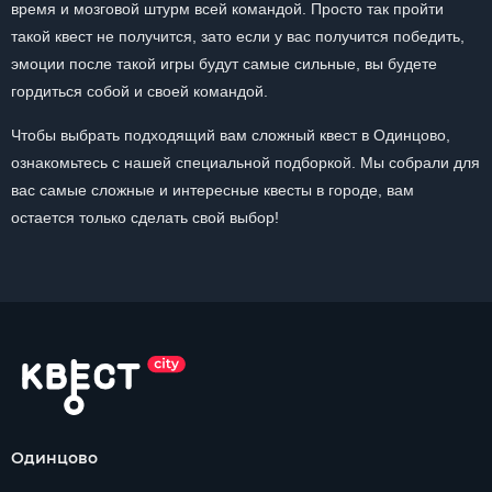
время и мозговой штурм всей командой. Просто так пройти
такой квест не получится, зато если у вас получится победить,
эмоции после такой игры будут самые сильные, вы будете
гордиться собой и своей командой.
Чтобы выбрать подходящий вам сложный квест в Одинцово,
ознакомьтесь с нашей специальной подборкой. Мы собрали для
вас самые сложные и интересные квесты в городе, вам
остается только сделать свой выбор!
Одинцово