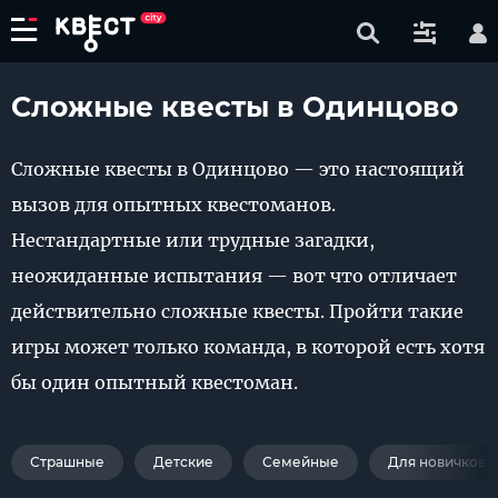
Сложные квесты в Одинцово
Сложные квесты в Одинцово — это настоящий
вызов для опытных квестоманов.
Нестандартные или трудные загадки,
неожиданные испытания — вот что отличает
действительно сложные квесты. Пройти такие
игры может только команда, в которой есть хотя
бы один опытный квестоман.
Страшные
Детские
Семейные
Для новичков