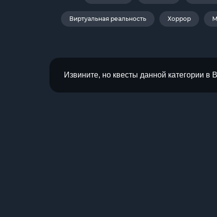
Виртуальная реальность
Хоррор
М
Извините, но квесты данной категории в 