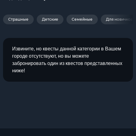
Страшные
Детские
Семейные
Для новичков
Извините, но квесты данной категории в Вашем
городе отсутствуют, но вы можете
забронировать один из квестов представленных
ниже!