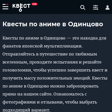
Квесты по аниме в Одинцово
Квесты по аниме в Одинцово — это находка для
фанатов японской мультипликации.
Отправляйтесь в путешествие по любимым
вселенным, проходите испытания и решайте
головоломки, чтобы успешно завершить квест и
получить массу положительных эмоций. Квесты
по аниме в Одинцово можно забронировать
прямо на нашем сайте. Ознакомьтесь с
фотографиями и отзывами, чтобы выбрать
подходящий вариант.