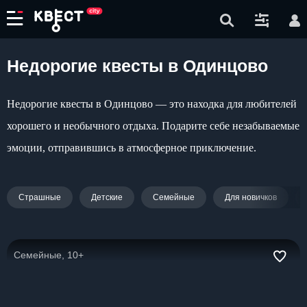
Недорогие квесты в Одинцово
Недорогие квесты в Одинцово — это находка для любителей
хорошего и необычного отдыха. Подарите себе незабываемые
эмоции, отправившись в атмосферное приключение.
Страшные
Детские
Семейные
Для новичков
Семейные, 10+