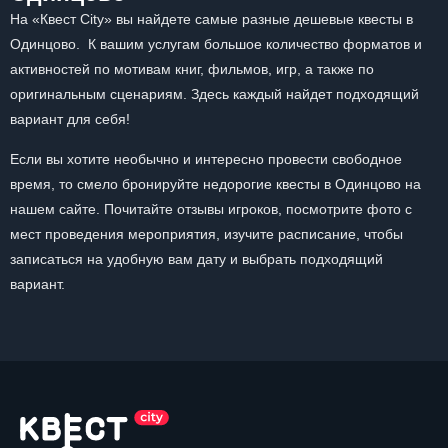
На «Квест City» вы найдете самые разные дешевые квесты в
Одинцово. К вашим услугам большое количество форматов и
активностей по мотивам книг, фильмов, игр, а также по
оригинальным сценариям. Здесь каждый найдет подходящий
вариант для себя!
Если вы хотите необычно и интересно провести свободное
время, то смело бронируйте недорогие квесты в Одинцово на
нашем сайте. Почитайте отзывы игроков, посмотрите фото с
мест проведения мероприятия, изучите расписание, чтобы
записаться на удобную вам дату и выбрать подходящий
вариант.