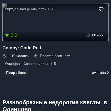
Виртуальная реальность, 12+
0.0
60 мин.
Colony: Code Red
1-10 человек
Простая сложность
г. Одинцово, Озёрная улица, 115
₽
Подробнее
от 1 000
Разнообразные недорогие квесты в
Одинцово