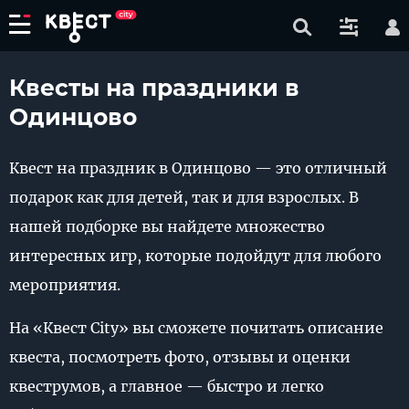
Квесты на праздники в
Одинцово
Квест на праздник в Одинцово — это отличный
подарок как для детей, так и для взрослых. В
нашей подборке вы найдете множество
интересных игр, которые подойдут для любого
мероприятия.
На «Квест City» вы сможете почитать описание
квеста, посмотреть фото, отзывы и оценки
квеструмов, а главное — быстро и легко