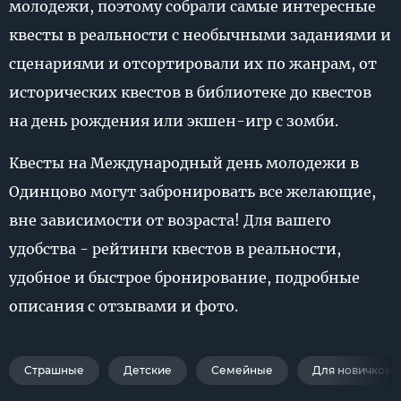
молодежи, поэтому собрали самые интересные
квесты в реальности с необычными заданиями и
сценариями и отсортировали их по жанрам, от
исторических квестов в библиотеке до квестов
на день рождения или экшен-игр с зомби.
Квесты на Международный день молодежи в
Одинцово могут забронировать все желающие,
вне зависимости от возраста! Для вашего
удобства - рейтинги квестов в реальности,
удобное и быстрое бронирование, подробные
описания с отзывами и фото.
Страшные
Детские
Семейные
Для новичков