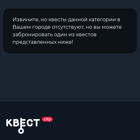
Извините, но квесты данной категории в
Вашем городе отсутствуют, но вы можете
забронировать один из квестов
представленных ниже!