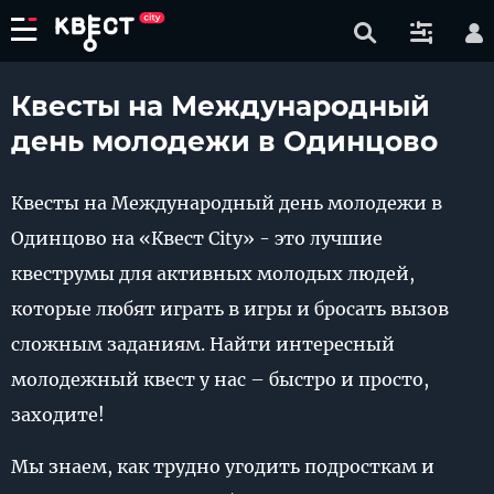
Квесты на Международный
день молодежи в Одинцово
Квесты на Международный день молодежи в
Одинцово на «Квест City» - это лучшие
квеструмы для активных молодых людей,
которые любят играть в игры и бросать вызов
сложным заданиям. Найти интересный
молодежный квест у нас – быстро и просто,
заходите!
Мы знаем, как трудно угодить подросткам и