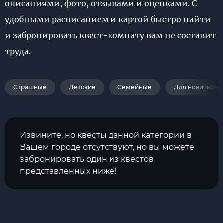
описаниями, фото, отзывами и оценками. С
удобными расписанием и картой быстро найти
и забронировать квест-комнату вам не составит
труда.
Страшные
Детские
Семейные
Для новичков
Извините, но квесты данной категории в
Вашем городе отсутствуют, но вы можете
забронировать один из квестов
представленных ниже!