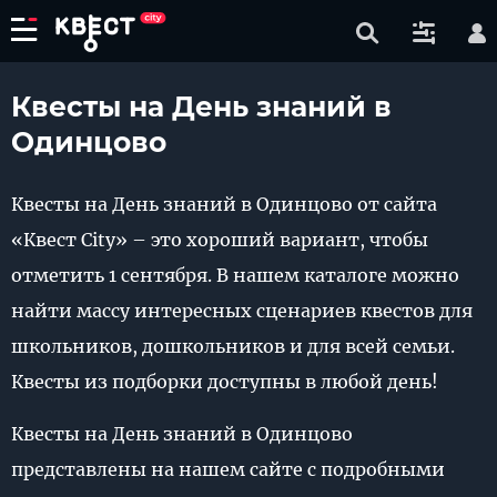
Квесты на День знаний в
Одинцово
Квесты на День знаний в Одинцово от сайта
«Квест City» – это хороший вариант, чтобы
отметить 1 сентября. В нашем каталоге можно
найти массу интересных сценариев квестов для
школьников, дошкольников и для всей семьи.
Квесты из подборки доступны в любой день!
Квесты на День знаний в Одинцово
представлены на нашем сайте с подробными