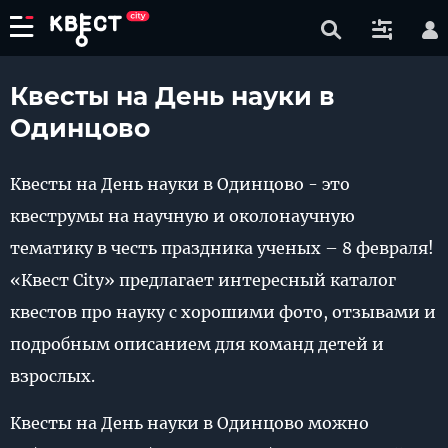
Квесты на День науки в
Одинцово
Квесты на День науки в Одинцово - это
квеструмы на научную и околонаучную
тематику в честь праздника ученых – 8 февраля!
«Квест City» предлагает интересный каталог
квестов про науку с хорошими фото, отзывами и
подробным описанием для команд детей и
взрослых.
Квесты на День науки в Одинцово можно