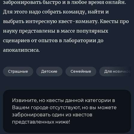
забронировать быстро и в любое время онлайн.
Для этого надо собрать команду, найти и
выбрать интересную квест-комнату. Квесты про
науку представлены в массе популярных
сценариев от опытов в лаборатории до
апокалипсиса.
Страшные
Детские
Семейные
Для новичков
Извините, но квесты данной категории в
Вашем городе отсутствуют, но вы можете
забронировать один из квестов
представленных ниже!