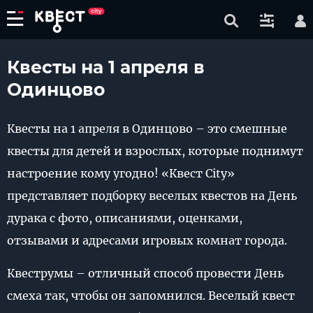
Квесты на 1 апреля в
Одинцово
Квесты на 1 апреля в Одинцово – это смешные
квесты для детей и взрослых, которые поднимут
настроение кому угодно! «Квест City»
представляет подборку веселых квестов на День
дурака с фото, описаниями, оценками,
отзывами и адресами игровых комнат города.
Квеструмы – отличный способ провести День
смеха так, чтобы он запомнился. Веселый квест