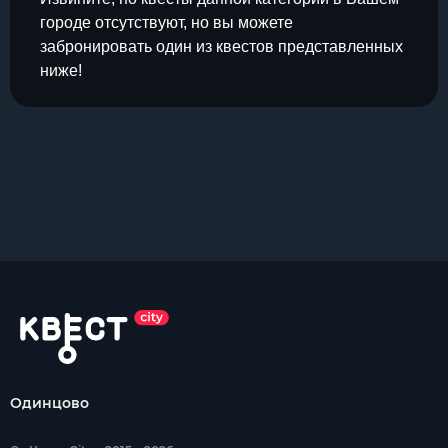
городе отсутствуют, но вы можете
забронировать один из квестов представленных
ниже!
Одинцово