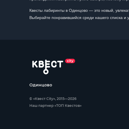
Квесты лабиринты в Одинцово — это новый, увлека
Выбирайте понравившийся среди нашего списка и у
Одинцово
© «Квест City», 2015—2026
Наш партнер «ТОП Квестов»