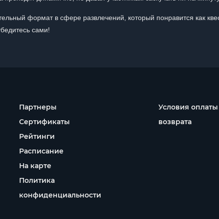
тельный формат в сфере развлечений, который понравится как кве
бедитесь сами!
Партнеры
Условия оплаты
Сертификаты
возврата
Рейтинги
Расписание
На карте
Политика
конфиденциальности