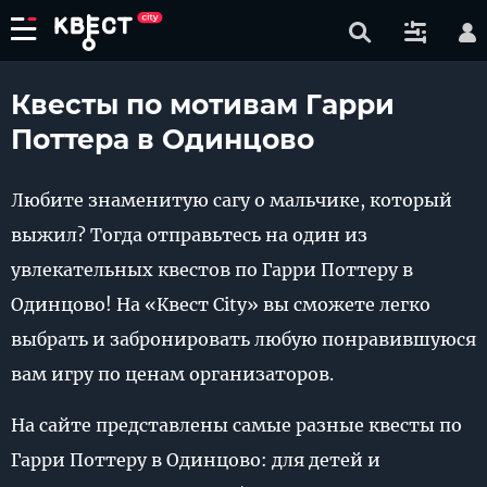
Квесты по мотивам Гарри
Поттера в Одинцово
Любите знаменитую сагу о мальчике, который
выжил? Тогда отправьтесь на один из
увлекательных квестов по Гарри Поттеру в
Одинцово! На «Квест City» вы сможете легко
выбрать и забронировать любую понравившуюся
вам игру по ценам организаторов.
На сайте представлены самые разные квесты по
Гарри Поттеру в Одинцово: для детей и