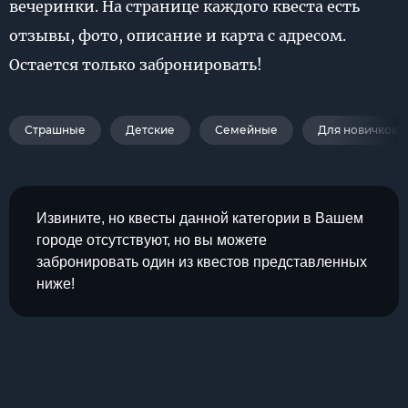
вечеринки. На странице каждого квеста есть
отзывы, фото, описание и карта с адресом.
Остается только забронировать!
Страшные
Детские
Семейные
Для новичков
Извините, но квесты данной категории в Вашем
городе отсутствуют, но вы можете
забронировать один из квестов представленных
ниже!