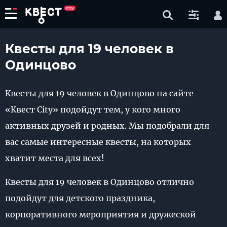
Квесты для 19 человек в
Одинцово
Квесты для 19 человек в Одинцово на сайте
«Квест City» подойдут тем, у кого много
активных друзей и родных. Мы подобрали для
вас самые интересные квесты, на которых
хватит места для всех!
Квесты для 19 человек в Одинцово отлично
подойдут для детского праздника,
корпоративного мероприятия и дружеской