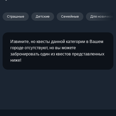
Страшные
Детские
Семейные
Для новичков
Извините, но квесты данной категории в Вашем
городе отсутствуют, но вы можете
забронировать один из квестов представленных
ниже!