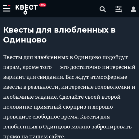
Квесты для влюбленных в
Одинцово
Квесты для влюбленных в Одинцово подойдут
парам, кроме того — это достаточно интересный
вариант для свидания. Вас ждут атмосферные
квесты в реальности, интересные головоломки и
необычные задание. Сделайте своей второй
половинке приятный сюрприз и хорошо
проведите свободное время. Квесты для
влюбленных в Одинцово можно забронировать
прямо на нашем сайте.