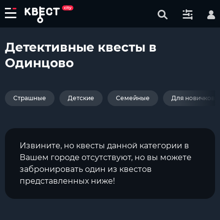
Детективные квесты в
Одинцово
Страшные
Детские
Семейные
Для новичков
Извините, но квесты данной категории в
Вашем городе отсутствуют, но вы можете
забронировать один из квестов
представленных ниже!