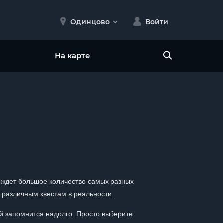
Одинцово
Войти
На карте
с ждет большое количество самых разных
 различным квестам в реальности.
й запомнится надолго. Просто выберите