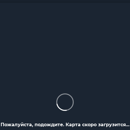
Пожалуйста, подождите. Карта скоро загрузится...