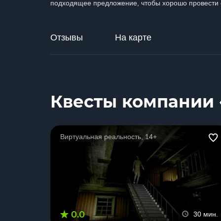
подходящее предложение, чтобы хорошо провести 
Отзывы
На карте
Квесты компании «
Виртуальная реальность, 14+
0.0
30 мин.